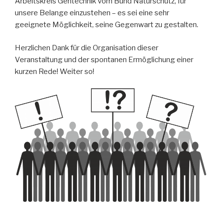
Arbeitskreis Gentechnik vom Bund Naturschutz, für
unsere Belange einzustehen – es sei eine sehr
geeignete Möglichkeit, seine Gegenwart zu gestalten.
Herzlichen Dank für die Organisation dieser
Veranstaltung und der spontanen Ermöglichung einer
kurzen Rede! Weiter so!